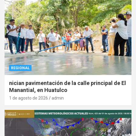
REGIONAL
nician pavimentación de la calle principal de El
Manantial, en Huatulco
1 de agosto de 2026
admin