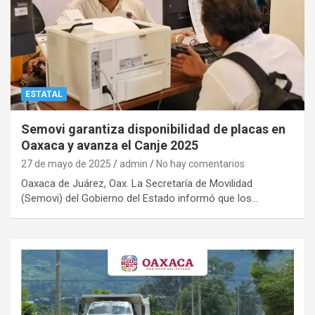
ESTATAL
Semovi garantiza disponibilidad de placas en
Oaxaca y avanza el Canje 2025
27 de mayo de 2025
admin
No hay comentarios
Oaxaca de Juárez, Oax. La Secretaría de Movilidad
(Semovi) del Gobierno del Estado informó que los…