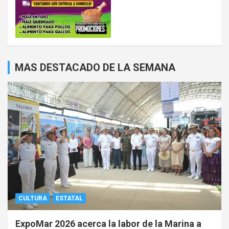
MAS DESTACADO DE LA SEMANA
CULTURA
ESTATAL
ExpoMar 2026 acerca la labor de la Marina a