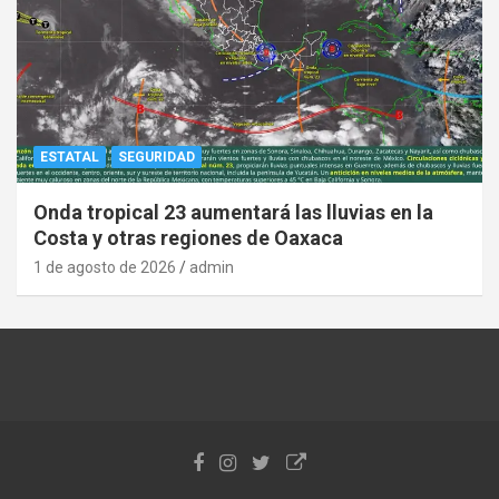
ESTATAL
SEGURIDAD
Onda tropical 23 aumentará las lluvias en la
Costa y otras regiones de Oaxaca
1 de agosto de 2026
admin