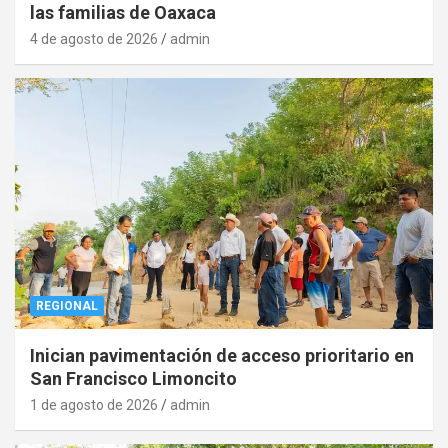
las familias de Oaxaca
4 de agosto de 2026
admin
REGIONAL
Inician pavimentación de acceso prioritario en
San Francisco Limoncito
1 de agosto de 2026
admin