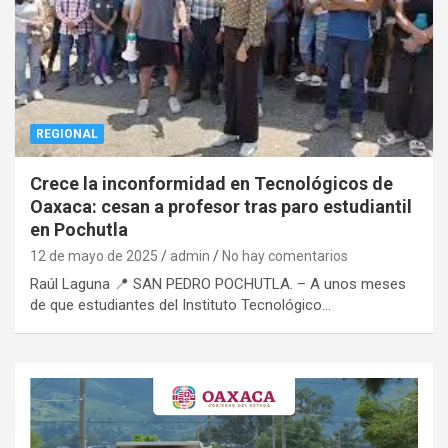
REGIONAL
Crece la inconformidad en Tecnológicos de
Oaxaca: cesan a profesor tras paro estudiantil
en Pochutla
12 de mayo de 2025
admin
No hay comentarios
Raúl Laguna 📍 SAN PEDRO POCHUTLA. – A unos meses
de que estudiantes del Instituto Tecnológico…