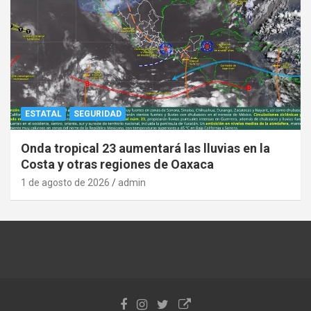
ESTATAL
SEGURIDAD
Onda tropical 23 aumentará las lluvias en la
Costa y otras regiones de Oaxaca
1 de agosto de 2026
admin