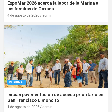
ExpoMar 2026 acerca la labor de la Marina a
las familias de Oaxaca
4 de agosto de 2026
admin
REGIONAL
Inician pavimentación de acceso prioritario en
San Francisco Limoncito
1 de agosto de 2026
admin