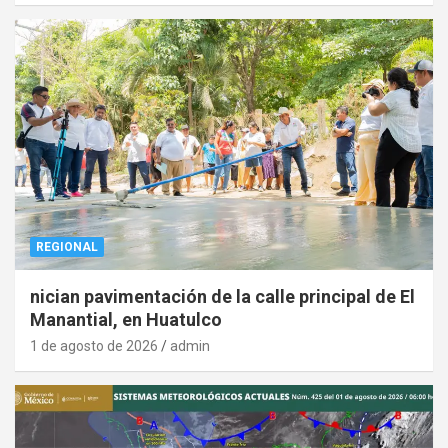
REGIONAL
nician pavimentación de la calle principal de El
Manantial, en Huatulco
1 de agosto de 2026
admin