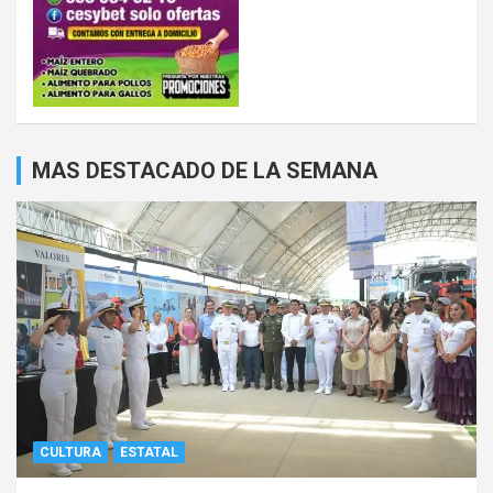
MAS DESTACADO DE LA SEMANA
CULTURA
ESTATAL