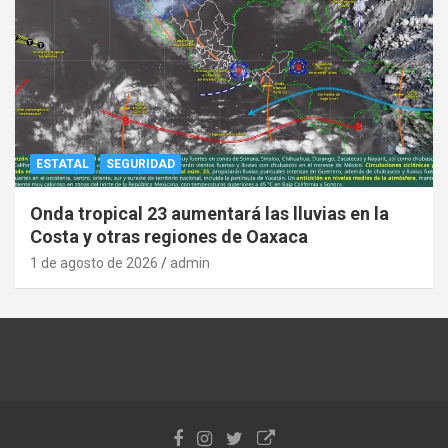
ESTATAL
SEGURIDAD
Onda tropical 23 aumentará las lluvias en la
Costa y otras regiones de Oaxaca
1 de agosto de 2026
admin