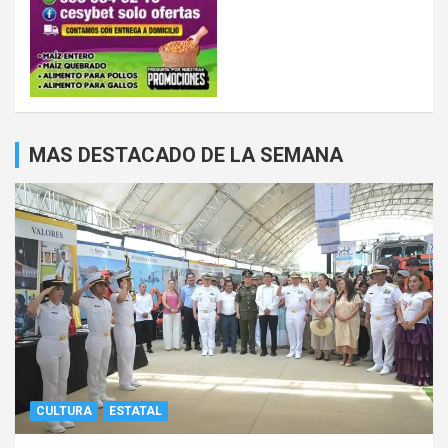
MAS DESTACADO DE LA SEMANA
CULTURA
ESTATAL