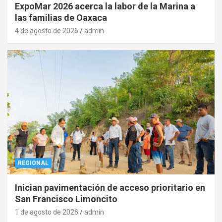
ExpoMar 2026 acerca la labor de la Marina a
las familias de Oaxaca
4 de agosto de 2026
admin
REGIONAL
Inician pavimentación de acceso prioritario en
San Francisco Limoncito
1 de agosto de 2026
admin