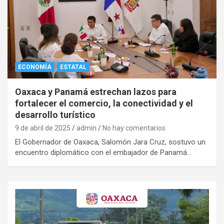
ECONOMÍA
ESTATAL
Oaxaca y Panamá estrechan lazos para
fortalecer el comercio, la conectividad y el
desarrollo turístico
9 de abril de 2025
admin
No hay comentarios
El Gobernador de Oaxaca, Salomón Jara Cruz, sostuvo un
encuentro diplomático con el embajador de Panamá…