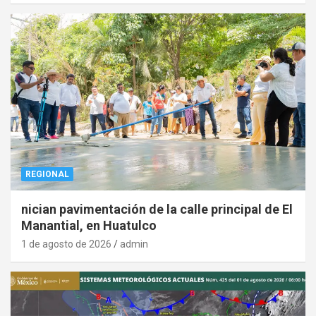
REGIONAL
nician pavimentación de la calle principal de El
Manantial, en Huatulco
1 de agosto de 2026
admin