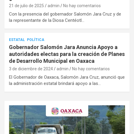
21 de julio de 2025
admin
No hay comentarios
Con la presencia del gobernador Salomón Jara Cruz y de
la representante de la Diosa Centéotl…
ESTATAL
POLÍTICA
Gobernador Salomón Jara Anuncia Apoyo a
autoridades electas para la creación de Planes
de Desarrollo Municipal en Oaxaca
3 de diciembre de 2024
admin
No hay comentarios
El Gobernador de Oaxaca, Salomón Jara Cruz, anunció que
la administración estatal brindará apoyo a las…