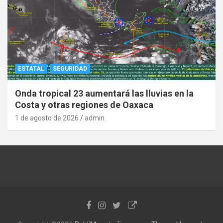
ESTATAL
SEGURIDAD
Onda tropical 23 aumentará las lluvias en la
Costa y otras regiones de Oaxaca
1 de agosto de 2026
admin