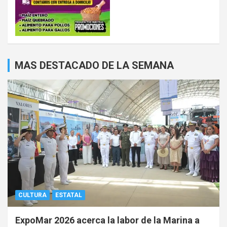
MAS DESTACADO DE LA SEMANA
CULTURA
ESTATAL
ExpoMar 2026 acerca la labor de la Marina a