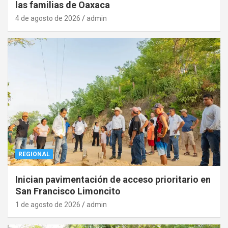
las familias de Oaxaca
4 de agosto de 2026
admin
REGIONAL
Inician pavimentación de acceso prioritario en
San Francisco Limoncito
1 de agosto de 2026
admin