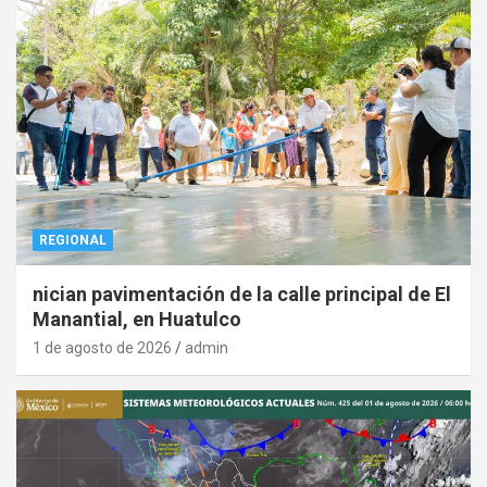
REGIONAL
nician pavimentación de la calle principal de El
Manantial, en Huatulco
1 de agosto de 2026
admin