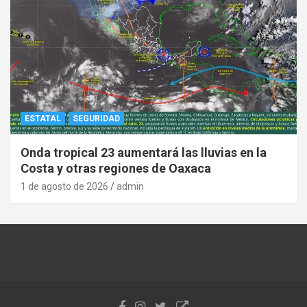
ESTATAL
SEGURIDAD
Onda tropical 23 aumentará las lluvias en la
Costa y otras regiones de Oaxaca
1 de agosto de 2026
admin