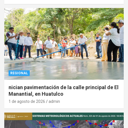
REGIONAL
nician pavimentación de la calle principal de El
Manantial, en Huatulco
1 de agosto de 2026
admin