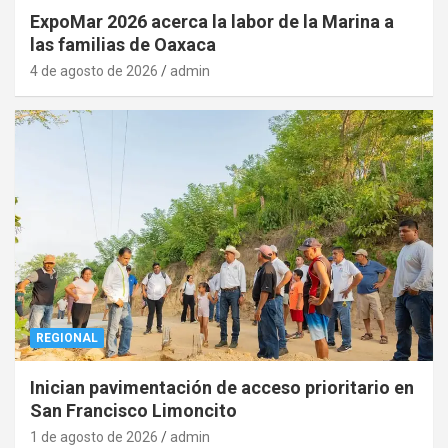
ExpoMar 2026 acerca la labor de la Marina a
las familias de Oaxaca
4 de agosto de 2026
admin
REGIONAL
Inician pavimentación de acceso prioritario en
San Francisco Limoncito
1 de agosto de 2026
admin