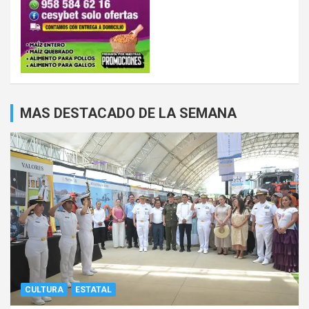
MAS DESTACADO DE LA SEMANA
CULTURA
ESTATAL