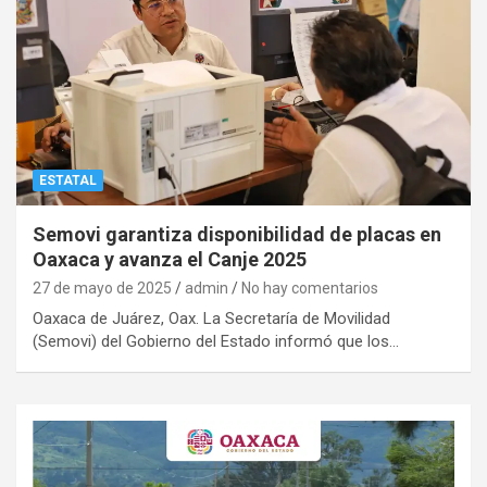
ESTATAL
Semovi garantiza disponibilidad de placas en
Oaxaca y avanza el Canje 2025
27 de mayo de 2025
admin
No hay comentarios
Oaxaca de Juárez, Oax. La Secretaría de Movilidad
(Semovi) del Gobierno del Estado informó que los…