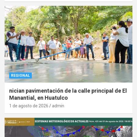
REGIONAL
nician pavimentación de la calle principal de El
Manantial, en Huatulco
1 de agosto de 2026
admin