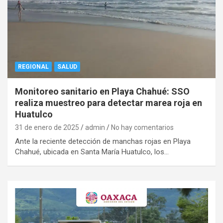
REGIONAL
SALUD
Monitoreo sanitario en Playa Chahué: SSO
realiza muestreo para detectar marea roja en
Huatulco
31 de enero de 2025
admin
No hay comentarios
Ante la reciente detección de manchas rojas en Playa
Chahué, ubicada en Santa María Huatulco, los…