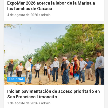
ExpoMar 2026 acerca la labor de la Marina a
las familias de Oaxaca
4 de agosto de 2026
admin
REGIONAL
Inician pavimentación de acceso prioritario en
San Francisco Limoncito
1 de agosto de 2026
admin