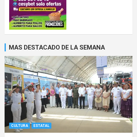
MAS DESTACADO DE LA SEMANA
CULTURA
ESTATAL