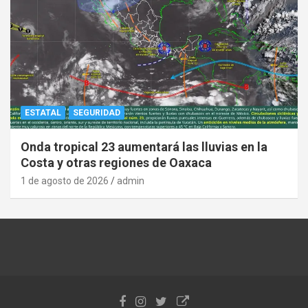
ESTATAL
SEGURIDAD
Onda tropical 23 aumentará las lluvias en la
Costa y otras regiones de Oaxaca
1 de agosto de 2026
admin