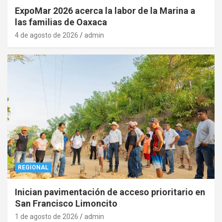
ExpoMar 2026 acerca la labor de la Marina a
las familias de Oaxaca
4 de agosto de 2026
admin
REGIONAL
Inician pavimentación de acceso prioritario en
San Francisco Limoncito
1 de agosto de 2026
admin