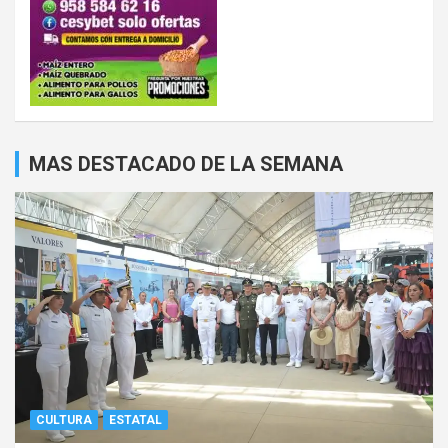
MAS DESTACADO DE LA SEMANA
CULTURA
ESTATAL