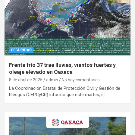
SEGURIDAD
Frente frío 37 trae lluvias, vientos fuertes y
oleaje elevado en Oaxaca
8 de abril de 2025
admin
No hay comentarios
La Coordinación Estatal de Protección Civil y Gestión de
Riesgos (CEPCyGR) informó que este martes, el…