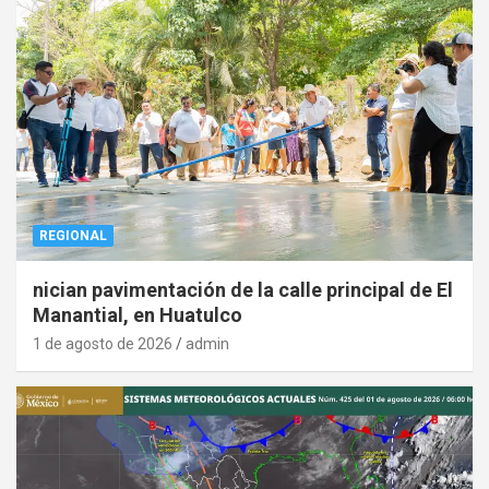
REGIONAL
nician pavimentación de la calle principal de El
Manantial, en Huatulco
1 de agosto de 2026
admin