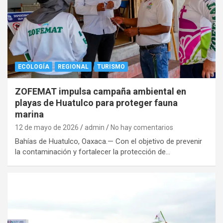
ECOLOGÍA
REGIONAL
TURISMO
ZOFEMAT impulsa campaña ambiental en
playas de Huatulco para proteger fauna
marina
12 de mayo de 2026
admin
No hay comentarios
Bahías de Huatulco, Oaxaca.— Con el objetivo de prevenir
la contaminación y fortalecer la protección de…