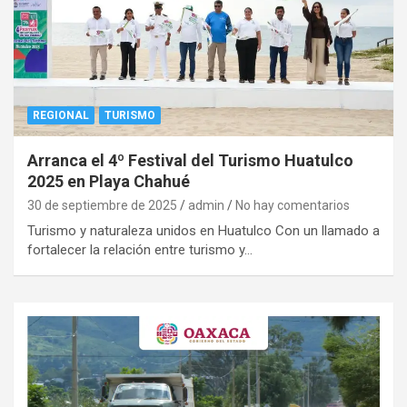
REGIONAL
TURISMO
Arranca el 4º Festival del Turismo Huatulco
2025 en Playa Chahué
30 de septiembre de 2025
admin
No hay comentarios
Turismo y naturaleza unidos en Huatulco Con un llamado a
fortalecer la relación entre turismo y…