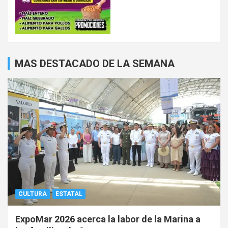
MAS DESTACADO DE LA SEMANA
CULTURA
ESTATAL
ExpoMar 2026 acerca la labor de la Marina a