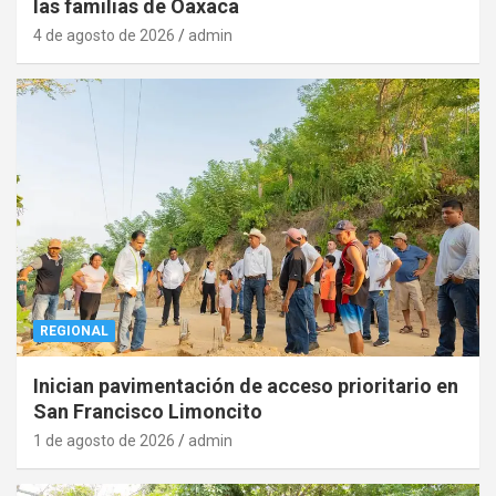
las familias de Oaxaca
4 de agosto de 2026
admin
REGIONAL
Inician pavimentación de acceso prioritario en
San Francisco Limoncito
1 de agosto de 2026
admin