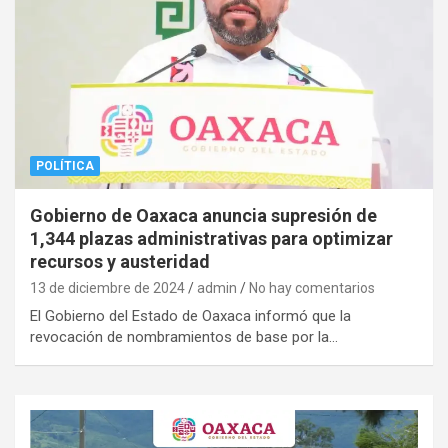
POLÍTICA
Gobierno de Oaxaca anuncia supresión de
1,344 plazas administrativas para optimizar
recursos y austeridad
13 de diciembre de 2024
admin
No hay comentarios
El Gobierno del Estado de Oaxaca informó que la
revocación de nombramientos de base por la…