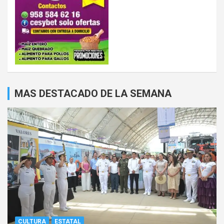
MAS DESTACADO DE LA SEMANA
CULTURA
ESTATAL