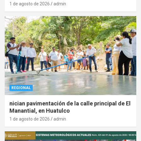
1 de agosto de 2026
admin
REGIONAL
nician pavimentación de la calle principal de El
Manantial, en Huatulco
1 de agosto de 2026
admin