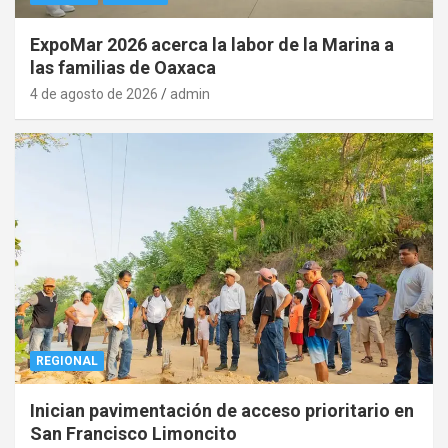
ExpoMar 2026 acerca la labor de la Marina a
las familias de Oaxaca
4 de agosto de 2026
admin
REGIONAL
Inician pavimentación de acceso prioritario en
San Francisco Limoncito