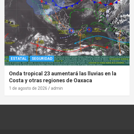
ESTATAL
SEGURIDAD
Onda tropical 23 aumentará las lluvias en la
Costa y otras regiones de Oaxaca
1 de agosto de 2026
admin