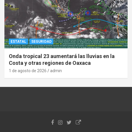
ESTATAL
SEGURIDAD
Onda tropical 23 aumentará las lluvias en la
Costa y otras regiones de Oaxaca
1 de agosto de 2026
admin