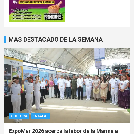
MAS DESTACADO DE LA SEMANA
CULTURA
ESTATAL
ExpoMar 2026 acerca la labor de la Marina a