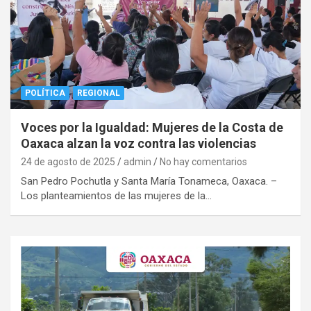
POLÍTICA
REGIONAL
Voces por la Igualdad: Mujeres de la Costa de
Oaxaca alzan la voz contra las violencias
24 de agosto de 2025
admin
No hay comentarios
San Pedro Pochutla y Santa María Tonameca, Oaxaca. –
Los planteamientos de las mujeres de la…