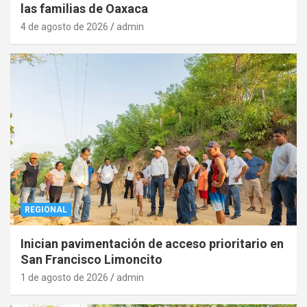
las familias de Oaxaca
4 de agosto de 2026
admin
REGIONAL
Inician pavimentación de acceso prioritario en
San Francisco Limoncito
1 de agosto de 2026
admin