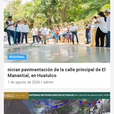
REGIONAL
nician pavimentación de la calle principal de El
Manantial, en Huatulco
1 de agosto de 2026
admin