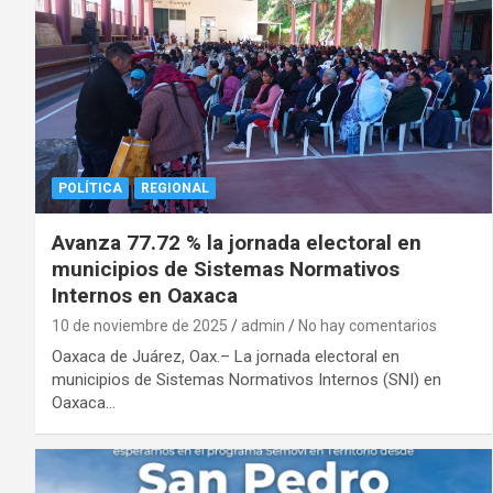
POLÍTICA
REGIONAL
Avanza 77.72 % la jornada electoral en
municipios de Sistemas Normativos
Internos en Oaxaca
10 de noviembre de 2025
admin
No hay comentarios
Oaxaca de Juárez, Oax.– La jornada electoral en
municipios de Sistemas Normativos Internos (SNI) en
Oaxaca…