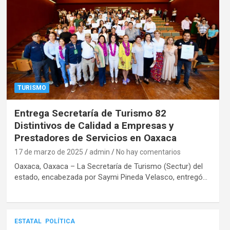
TURISMO
Entrega Secretaría de Turismo 82
Distintivos de Calidad a Empresas y
Prestadores de Servicios en Oaxaca
17 de marzo de 2025
admin
No hay comentarios
Oaxaca, Oaxaca – La Secretaría de Turismo (Sectur) del
estado, encabezada por Saymi Pineda Velasco, entregó…
ESTATAL
POLÍTICA