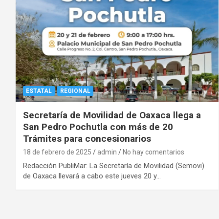
ESTATAL
REGIONAL
Secretaría de Movilidad de Oaxaca llega a
San Pedro Pochutla con más de 20
Trámites para concesionarios
18 de febrero de 2025
admin
No hay comentarios
Redacción PubliMar: La Secretaría de Movilidad (Semovi)
de Oaxaca llevará a cabo este jueves 20 y…