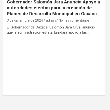
Gobernador Salomón Jara Anuncia Apoyo a
autoridades electas para la creación de
Planes de Desarrollo Municipal en Oaxaca
3 de diciembre de 2024
admin
No hay comentarios
El Gobernador de Oaxaca, Salomón Jara Cruz, anunció
que la administración estatal brindará apoyo a las…