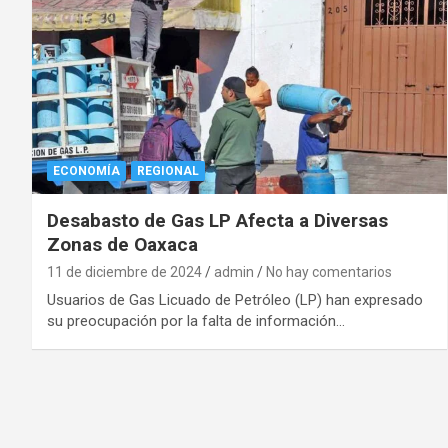
ECONOMÍA
REGIONAL
Desabasto de Gas LP Afecta a Diversas
Zonas de Oaxaca
11 de diciembre de 2024
admin
No hay comentarios
Usuarios de Gas Licuado de Petróleo (LP) han expresado
su preocupación por la falta de información…