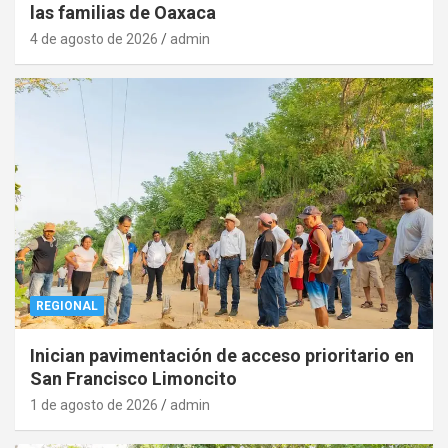
las familias de Oaxaca
4 de agosto de 2026
admin
REGIONAL
Inician pavimentación de acceso prioritario en
San Francisco Limoncito
1 de agosto de 2026
admin