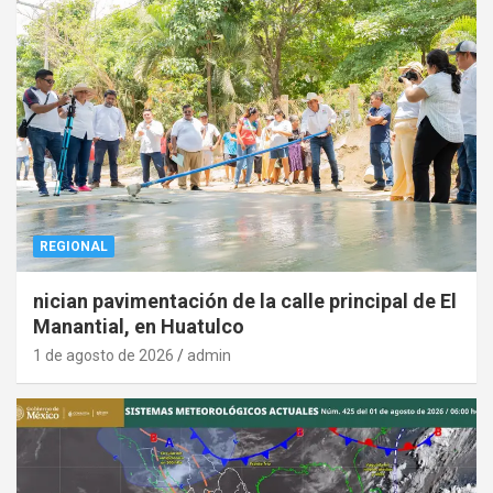
REGIONAL
nician pavimentación de la calle principal de El
Manantial, en Huatulco
1 de agosto de 2026
admin