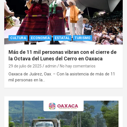
CULTURA
ECONOMÍA
ESTATAL
TURISMO
Más de 11 mil personas vibran con el cierre de
la Octava del Lunes del Cerro en Oaxaca
29 de julio de 2025
admin
No hay comentarios
Oaxaca de Juárez, Oax. – Con la asistencia de más de 11
mil personas en la…