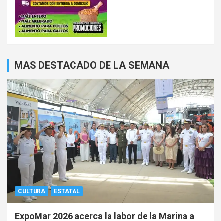
MAS DESTACADO DE LA SEMANA
CULTURA
ESTATAL
ExpoMar 2026 acerca la labor de la Marina a