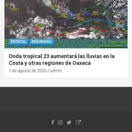
ESTATAL
SEGURIDAD
Onda tropical 23 aumentará las lluvias en la
Costa y otras regiones de Oaxaca
1 de agosto de 2026
admin