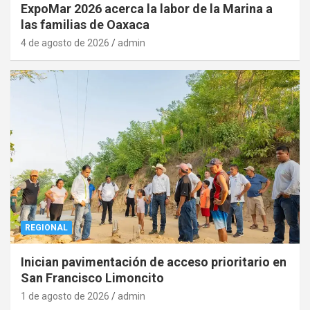
ExpoMar 2026 acerca la labor de la Marina a
las familias de Oaxaca
4 de agosto de 2026
admin
REGIONAL
Inician pavimentación de acceso prioritario en
San Francisco Limoncito
1 de agosto de 2026
admin