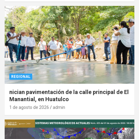
REGIONAL
nician pavimentación de la calle principal de El
Manantial, en Huatulco
1 de agosto de 2026
admin