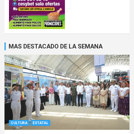
MAS DESTACADO DE LA SEMANA
CULTURA
ESTATAL