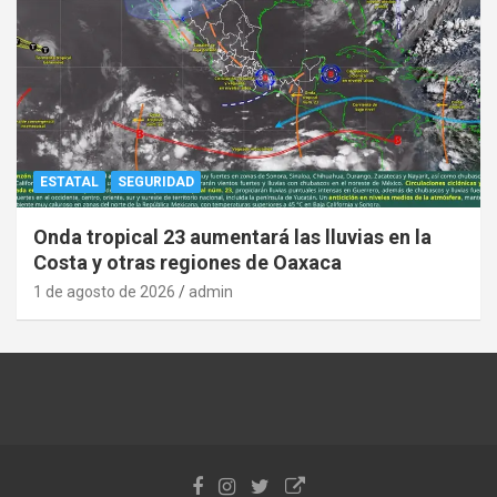
ESTATAL
SEGURIDAD
Onda tropical 23 aumentará las lluvias en la
Costa y otras regiones de Oaxaca
1 de agosto de 2026
admin