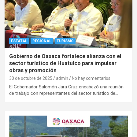
ESTATAL
REGIONAL
TURISMO
Gobierno de Oaxaca fortalece alianza con el
sector turístico de Huatulco para impulsar
obras y promoción
30 de octubre de 2025
admin
No hay comentarios
El Gobernador Salomón Jara Cruz encabezó una reunión
de trabajo con representantes del sector turístico de…