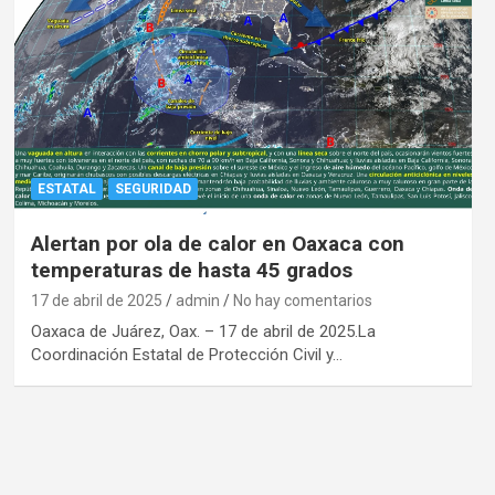
ESTATAL
SEGURIDAD
Alertan por ola de calor en Oaxaca con
temperaturas de hasta 45 grados
17 de abril de 2025
admin
No hay comentarios
Oaxaca de Juárez, Oax. – 17 de abril de 2025.La
Coordinación Estatal de Protección Civil y…