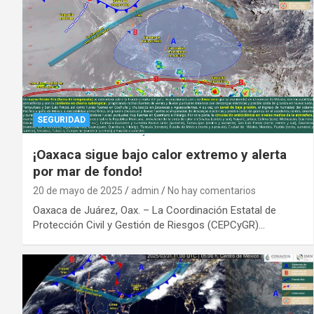
SEGURIDAD
¡Oaxaca sigue bajo calor extremo y alerta
por mar de fondo!
20 de mayo de 2025
admin
No hay comentarios
Oaxaca de Juárez, Oax. – La Coordinación Estatal de
Protección Civil y Gestión de Riesgos (CEPCyGR)…