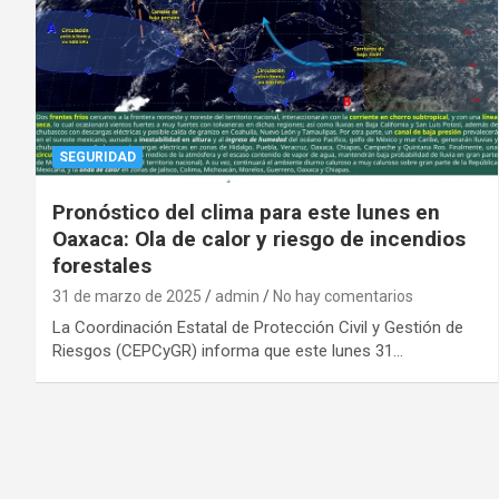
SEGURIDAD
Pronóstico del clima para este lunes en
Oaxaca: Ola de calor y riesgo de incendios
forestales
31 de marzo de 2025
admin
No hay comentarios
La Coordinación Estatal de Protección Civil y Gestión de
Riesgos (CEPCyGR) informa que este lunes 31…