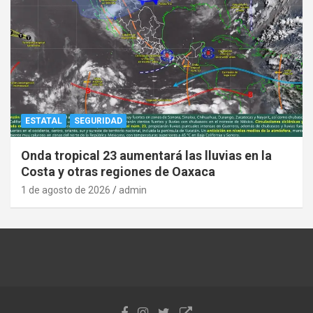
ESTATAL
SEGURIDAD
Onda tropical 23 aumentará las lluvias en la
Costa y otras regiones de Oaxaca
1 de agosto de 2026
admin