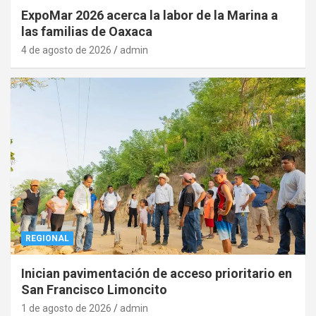
ExpoMar 2026 acerca la labor de la Marina a
las familias de Oaxaca
4 de agosto de 2026
admin
REGIONAL
Inician pavimentación de acceso prioritario en
San Francisco Limoncito
1 de agosto de 2026
admin