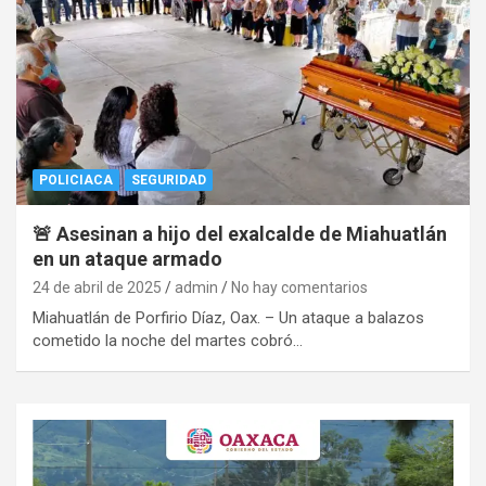
POLICIACA
SEGURIDAD
🚨 Asesinan a hijo del exalcalde de Miahuatlán
en un ataque armado
24 de abril de 2025
admin
No hay comentarios
Miahuatlán de Porfirio Díaz, Oax. – Un ataque a balazos
cometido la noche del martes cobró…