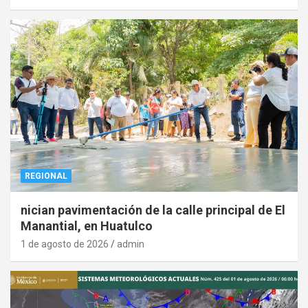
REGIONAL
nician pavimentación de la calle principal de El
Manantial, en Huatulco
1 de agosto de 2026
admin