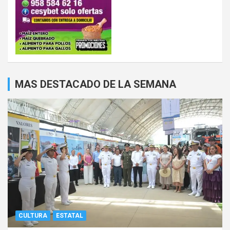
MAS DESTACADO DE LA SEMANA
CULTURA
ESTATAL