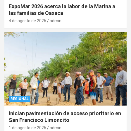
ExpoMar 2026 acerca la labor de la Marina a
las familias de Oaxaca
4 de agosto de 2026
admin
REGIONAL
Inician pavimentación de acceso prioritario en
San Francisco Limoncito
1 de agosto de 2026
admin