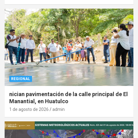
REGIONAL
nician pavimentación de la calle principal de El
Manantial, en Huatulco
1 de agosto de 2026
admin