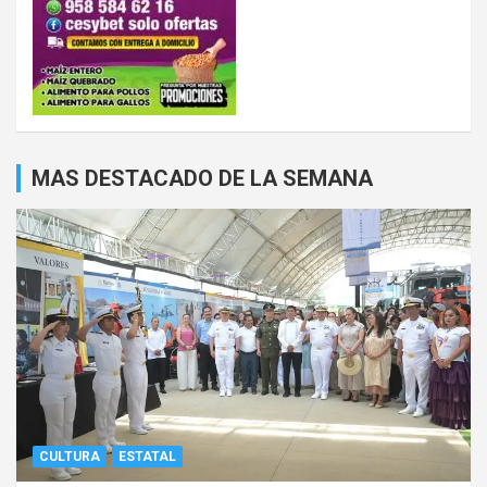
MAS DESTACADO DE LA SEMANA
CULTURA
ESTATAL