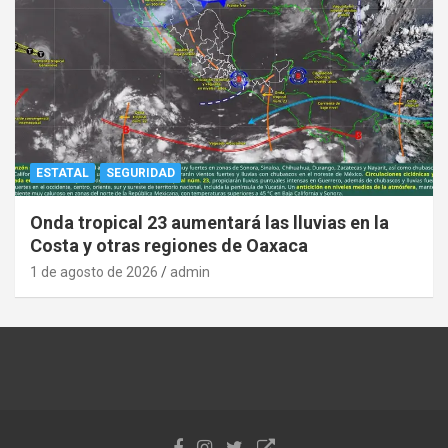
ESTATAL
SEGURIDAD
Onda tropical 23 aumentará las lluvias en la
Costa y otras regiones de Oaxaca
1 de agosto de 2026
admin