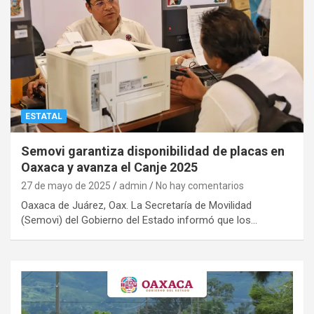
ESTATAL
Semovi garantiza disponibilidad de placas en
Oaxaca y avanza el Canje 2025
27 de mayo de 2025
admin
No hay comentarios
Oaxaca de Juárez, Oax. La Secretaría de Movilidad
(Semovi) del Gobierno del Estado informó que los…