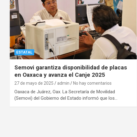
ESTATAL
Semovi garantiza disponibilidad de placas
en Oaxaca y avanza el Canje 2025
27 de mayo de 2025
admin
No hay comentarios
Oaxaca de Juárez, Oax. La Secretaría de Movilidad
(Semovi) del Gobierno del Estado informó que los…