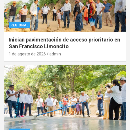
REGIONAL
Inician pavimentación de acceso prioritario en
San Francisco Limoncito
1 de agosto de 2026
admin