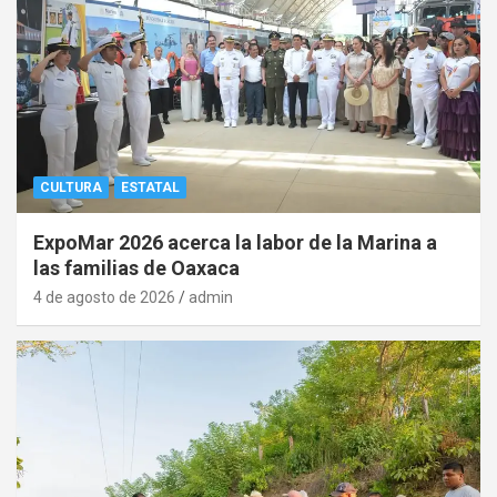
CULTURA
ESTATAL
ExpoMar 2026 acerca la labor de la Marina a
las familias de Oaxaca
4 de agosto de 2026
admin