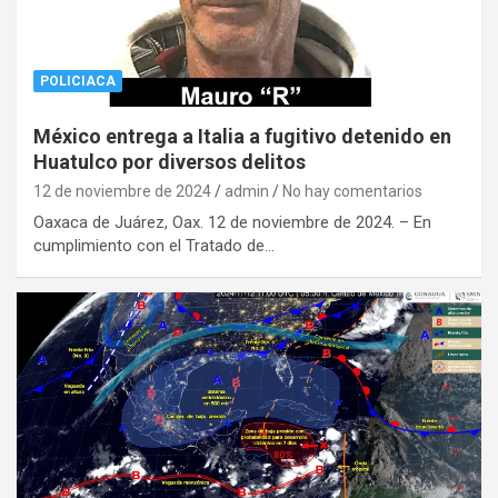
POLICIACA
México entrega a Italia a fugitivo detenido en
Huatulco por diversos delitos
12 de noviembre de 2024
admin
No hay comentarios
Oaxaca de Juárez, Oax. 12 de noviembre de 2024. – En
cumplimiento con el Tratado de…