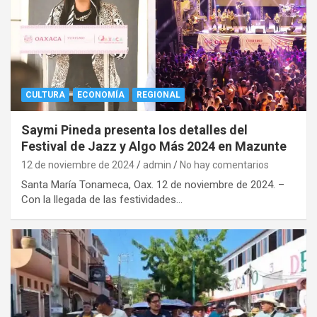
CULTURA
ECONOMÍA
REGIONAL
Saymi Pineda presenta los detalles del
Festival de Jazz y Algo Más 2024 en Mazunte
12 de noviembre de 2024
admin
No hay comentarios
Santa María Tonameca, Oax. 12 de noviembre de 2024. –
Con la llegada de las festividades…