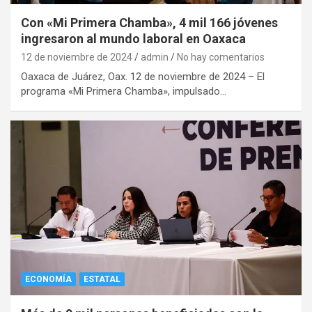
Con «Mi Primera Chamba», 4 mil 166 jóvenes
ingresaron al mundo laboral en Oaxaca
12 de noviembre de 2024
admin
No hay comentarios
Oaxaca de Juárez, Oax. 12 de noviembre de 2024 – El
programa «Mi Primera Chamba», impulsado…
ECONOMÍA
ESTATAL