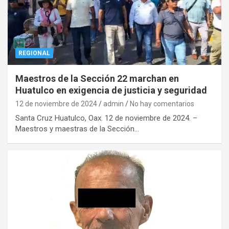
REGIONAL
Maestros de la Sección 22 marchan en
Huatulco en exigencia de justicia y seguridad
12 de noviembre de 2024
admin
No hay comentarios
Santa Cruz Huatulco, Oax. 12 de noviembre de 2024. –
Maestros y maestras de la Sección…