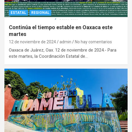
ESTATAL
REGIONAL
Continúa el tiempo estable en Oaxaca este
martes
12 de noviembre de 2024
admin
No hay comentarios
Oaxaca de Juárez, Oax. 12 de noviembre de 2024.- Para
este martes, la Coordinación Estatal de…