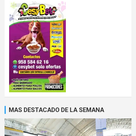
MAS DESTACADO DE LA SEMANA