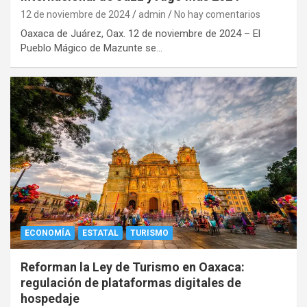
12 de noviembre de 2024
admin
No hay comentarios
Oaxaca de Juárez, Oax. 12 de noviembre de 2024 – El
Pueblo Mágico de Mazunte se…
ECONOMÍA
ESTATAL
TURISMO
Reforman la Ley de Turismo en Oaxaca:
regulación de plataformas digitales de
hospedaje