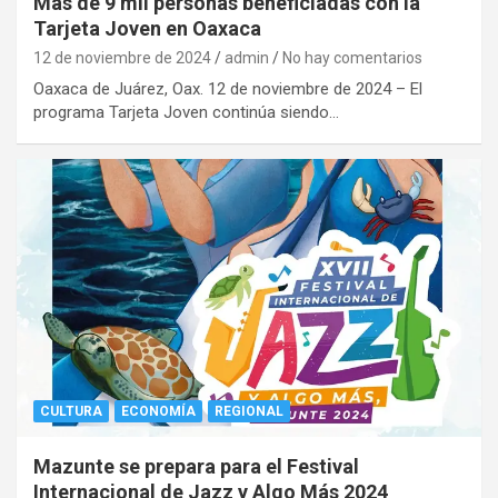
Más de 9 mil personas beneficiadas con la
Tarjeta Joven en Oaxaca
12 de noviembre de 2024
admin
No hay comentarios
Oaxaca de Juárez, Oax. 12 de noviembre de 2024 – El
programa Tarjeta Joven continúa siendo…
CULTURA
ECONOMÍA
REGIONAL
Mazunte se prepara para el Festival
Internacional de Jazz y Algo Más 2024