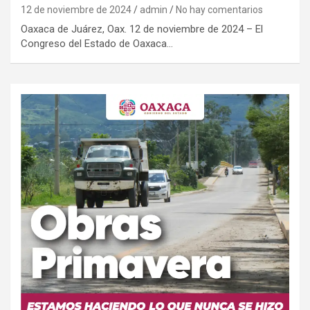
12 de noviembre de 2024
admin
No hay comentarios
Oaxaca de Juárez, Oax. 12 de noviembre de 2024 – El
Congreso del Estado de Oaxaca…