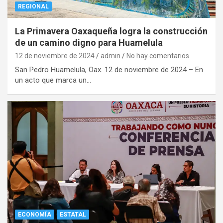
REGIONAL
La Primavera Oaxaqueña logra la construcción
de un camino digno para Huamelula
12 de noviembre de 2024
admin
No hay comentarios
San Pedro Huamelula, Oax. 12 de noviembre de 2024 – En
un acto que marca un…
ECONOMÍA
ESTATAL