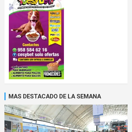
MAS DESTACADO DE LA SEMANA