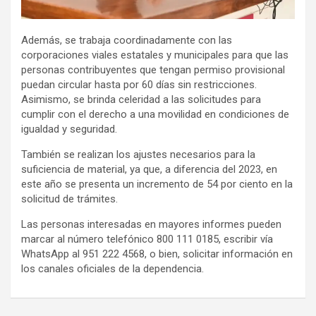
Además, se trabaja coordinadamente con las
corporaciones viales estatales y municipales para que las
personas contribuyentes que tengan permiso provisional
puedan circular hasta por 60 días sin restricciones.
Asimismo, se brinda celeridad a las solicitudes para
cumplir con el derecho a una movilidad en condiciones de
igualdad y seguridad.
También se realizan los ajustes necesarios para la
suficiencia de material, ya que, a diferencia del 2023, en
este año se presenta un incremento de 54 por ciento en la
solicitud de trámites.
Las personas interesadas en mayores informes pueden
marcar al número telefónico 800 111 0185, escribir vía
WhatsApp al 951 222 4568, o bien, solicitar información en
los canales oficiales de la dependencia.