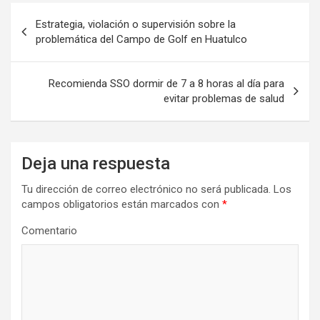
Navegación
Estrategia, violación o supervisión sobre la
de
problemática del Campo de Golf en Huatulco
entradas
Recomienda SSO dormir de 7 a 8 horas al día para
evitar problemas de salud
Deja una respuesta
Tu dirección de correo electrónico no será publicada.
Los
campos obligatorios están marcados con
*
Comentario