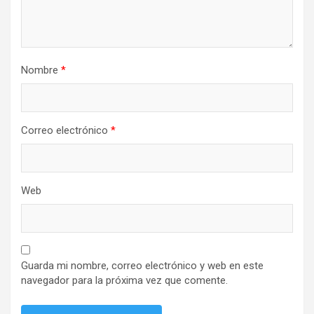
Nombre
*
Correo electrónico
*
Web
Guarda mi nombre, correo electrónico y web en este
navegador para la próxima vez que comente.