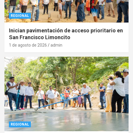
REGIONAL
Inician pavimentación de acceso prioritario en
San Francisco Limoncito
1 de agosto de 2026
admin
REGIONAL