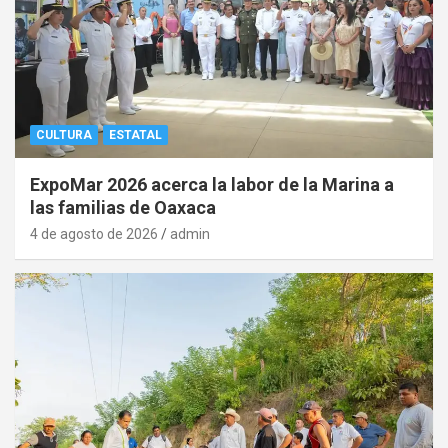
CULTURA
ESTATAL
ExpoMar 2026 acerca la labor de la Marina a
las familias de Oaxaca
4 de agosto de 2026
admin