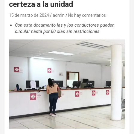
certeza a la unidad
15 de marzo de 2024
admin
No hay comentarios
Con este documento las y los conductores pueden
circular hasta por 60 días sin restricciones