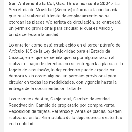
San Antonio de la Cal, Oax. 15 de marzo de 2024.-
La
Secretaría de Movilidad (Semovi) informa a la ciudadanía
que, si al realizar el trámite de emplacamiento no se
otorgan las placas y/o tarjeta de circulación, se entregará
un permiso provisional para circular, el cual es válido y
brinda certeza a la unidad.
Lo anterior como está establecido en el tercer párrafo del
Artículo 165 de la Ley de Movilidad para el Estado de
Oaxaca, en el que se señala que, si por alguna razón al
realizar el pago de derechos no se entregan las placas o la
tarjeta de circulación, la dependencia puede expedir, sin
demora y sin costo alguno, un permiso provisional para
circular en todas las modalidades, con vigencia hasta la
entrega de la documentación faltante.
Los trámites de Alta, Canje total, Cambio de entidad,
Reactivación, Cambio de propietario por compra venta,
Reposición de tarjeta, Refrendo y Venta de placas, pueden
realizarse en los 45 módulos de la dependencia existentes
en la entidad.