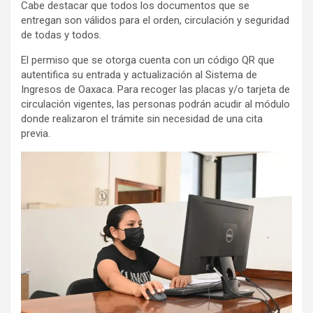
Cabe destacar que todos los documentos que se
entregan son válidos para el orden, circulación y seguridad
de todas y todos.
El permiso que se otorga cuenta con un código QR que
autentifica su entrada y actualización al Sistema de
Ingresos de Oaxaca. Para recoger las placas y/o tarjeta de
circulación vigentes, las personas podrán acudir al módulo
donde realizaron el trámite sin necesidad de una cita
previa.