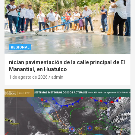
REGIONAL
nician pavimentación de la calle principal de El
Manantial, en Huatulco
1 de agosto de 2026
admin