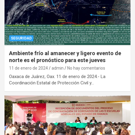
SEGURIDAD
Ambiente frío al amanecer y ligero evento de
norte es el pronóstico para este jueves
11 de enero de 2024
admin
No hay comentarios
Oaxaca de Juárez, Oax. 11 de enero de 2024.- La
Coordinación Estatal de Protección Civil y…