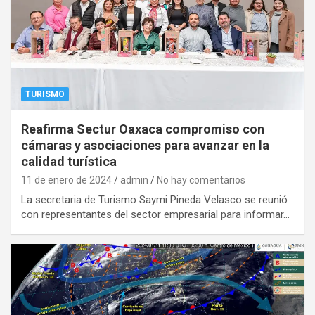
TURISMO
Reafirma Sectur Oaxaca compromiso con
cámaras y asociaciones para avanzar en la
calidad turística
11 de enero de 2024
admin
No hay comentarios
La secretaria de Turismo Saymi Pineda Velasco se reunió
con representantes del sector empresarial para informar…