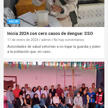
SALUD
Inicia 2024 con cero casos de dengue: SSO
11 de enero de 2024
admin
No hay comentarios
Autoridades de salud exhortan a no bajar la guardia y piden
a la población que, en caso…