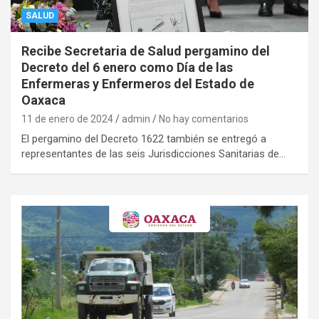
SALUD
Recibe Secretaria de Salud pergamino del
Decreto del 6 enero como Día de las
Enfermeras y Enfermeros del Estado de
Oaxaca
11 de enero de 2024
admin
No hay comentarios
El pergamino del Decreto 1622 también se entregó a
representantes de las seis Jurisdicciones Sanitarias de…