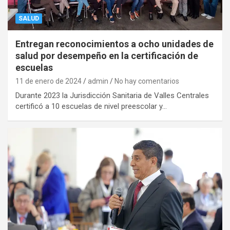
SALUD
Entregan reconocimientos a ocho unidades de
salud por desempeño en la certificación de
escuelas
11 de enero de 2024
admin
No hay comentarios
Durante 2023 la Jurisdicción Sanitaria de Valles Centrales
certificó a 10 escuelas de nivel preescolar y…