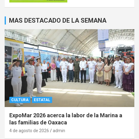
MAS DESTACADO DE LA SEMANA
CULTURA
ESTATAL
ExpoMar 2026 acerca la labor de la Marina a
las familias de Oaxaca
4 de agosto de 2026
admin