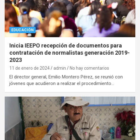
EDUCACIÓN
Inicia IEEPO recepción de documentos para
contratación de normalistas generación 2019-
2023
11 de enero de 2024
admin
No hay comentarios
El director general, Emilio Montero Pérez, se reunió con
jóvenes que acudieron a realizar el procedimiento…