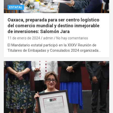
ESTATAL
Oaxaca, preparada para ser centro logístico
del comercio mundial y destino inmejorable
de inversiones: Salomón Jara
11 de enero de 2024
admin
No hay comentarios
El Mandatario estatal participó en la XXXV Reunión de
Titulares de Embajadas y Consulados 2024 organizada…