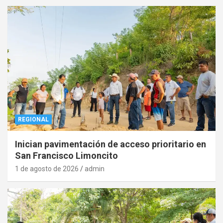
REGIONAL
Inician pavimentación de acceso prioritario en
San Francisco Limoncito
1 de agosto de 2026
admin