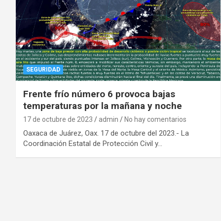
SEGURIDAD
Frente frío número 6 provoca bajas
temperaturas por la mañana y noche
17 de octubre de 2023
admin
No hay comentarios
Oaxaca de Juárez, Oax. 17 de octubre del 2023.- La
Coordinación Estatal de Protección Civil y…