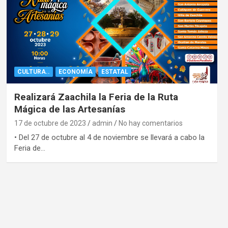
CULTURA..
ECONOMÍA
ESTATAL
Realizará Zaachila la Feria de la Ruta
Mágica de las Artesanías
17 de octubre de 2023
admin
No hay comentarios
• Del 27 de octubre al 4 de noviembre se llevará a cabo la
Feria de…