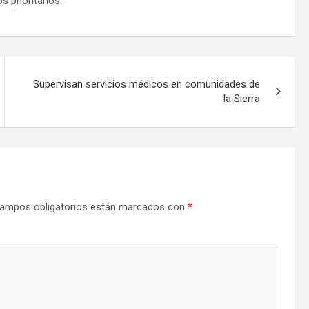
 prioritarios.
Supervisan servicios médicos en comunidades de
la Sierra
ampos obligatorios están marcados con
*