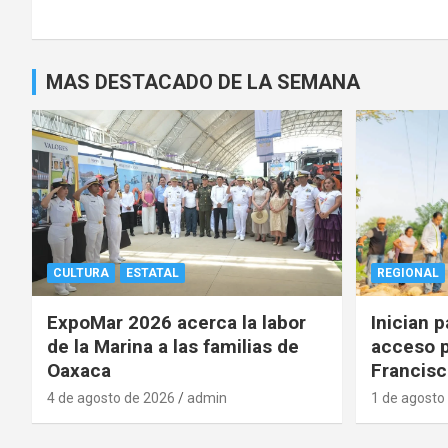
MAS DESTACADO DE LA SEMANA
CULTURA
ESTATAL
REGIONAL
ExpoMar 2026 acerca la labor
Inician 
de la Marina a las familias de
acceso p
Oaxaca
Francisc
4 de agosto de 2026
admin
1 de agosto