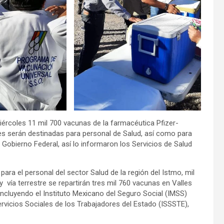
iércoles 11 mil 700 vacunas de la farmacéutica Pfizer-
les serán destinadas para personal de Salud, así como para
Gobierno Federal, así lo informaron los Servicios de Salud
para el personal del sector Salud de la región del Istmo, mil
y vía terrestre se repartirán tres mil 760 vacunas en Valles
s incluyendo el Instituto Mexicano del Seguro Social (IMSS)
Servicios Sociales de los Trabajadores del Estado (ISSSTE),