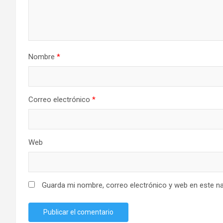
Nombre
*
Correo electrónico
*
Web
Guarda mi nombre, correo electrónico y web en este n