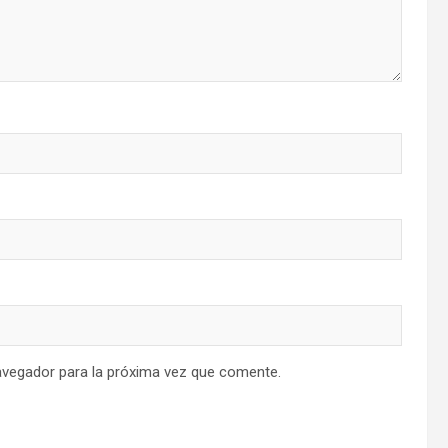
avegador para la próxima vez que comente.