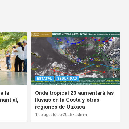
ESTATAL
SEGURIDAD
e la
Onda tropical 23 aumentará las
nantial,
lluvias en la Costa y otras
regiones de Oaxaca
1 de agosto de 2026
admin