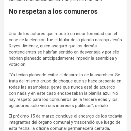
No respetan a los comuneros
Uno de los actores que mostró su inconformidad con el
cese de la elección fue el titular de la planilla naranja Jesús
Reyes Jiménez, quien aseguró que los demás
contendientes se habrían sentido en desventaja y por ello
habrían planeado anticipadamente impedir la asamblea y
votación.
“Ya tenían planeado evitar el desarrollo de la asamblea. Se
trata del mismo grupo de choque que se hace presente en
todas las asambleas; gente que nunca está de acuerdo
con nada y en este caso encabezaban la planilla azul. No
hay respeto para los comuneros de la tercera edad y los
agitadores solo ven sus intereses políticos”, señaló.
El próximo 15 de marzo concluye el encargo de los todavía
integrantes del órgano comunal y trascendió que luego de
esta fecha, la oficina comunal permanecerá cerrada,