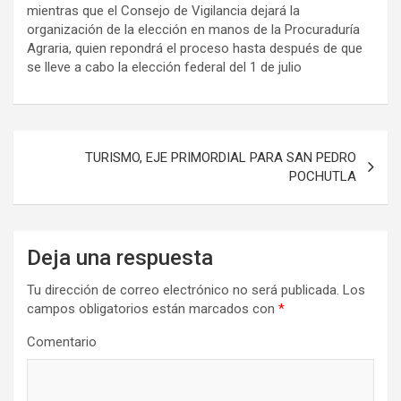
mientras que el Consejo de Vigilancia dejará la
organización de la elección en manos de la Procuraduría
Agraria, quien repondrá el proceso hasta después de que
se lleve a cabo la elección federal del 1 de julio
Navegación
TURISMO, EJE PRIMORDIAL PARA SAN PEDRO
de
POCHUTLA
entradas
Deja una respuesta
Tu dirección de correo electrónico no será publicada.
Los
campos obligatorios están marcados con
*
Comentario