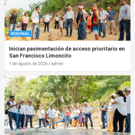
REGIONAL
Inician pavimentación de acceso prioritario en
San Francisco Limoncito
1 de agosto de 2026
admin