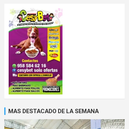
MAS DESTACADO DE LA SEMANA