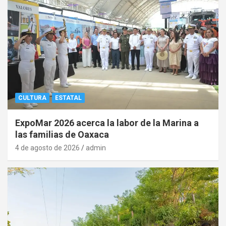
CULTURA
ESTATAL
ExpoMar 2026 acerca la labor de la Marina a
las familias de Oaxaca
4 de agosto de 2026
admin