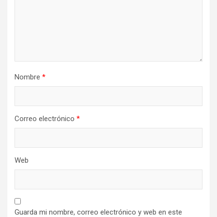
Nombre
*
Correo electrónico
*
Web
Guarda mi nombre, correo electrónico y web en este