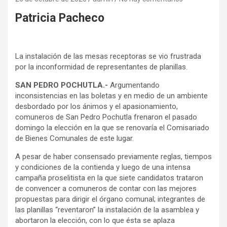
Patricia Pacheco
La instalación de las mesas receptoras se vio frustrada
por la inconformidad de representantes de planillas.
SAN PEDRO POCHUTLA.-
Argumentando
inconsistencias en las boletas y en medio de un ambiente
desbordado por los ánimos y el apasionamiento,
comuneros de San Pedro Pochutla frenaron el pasado
domingo la elección en la que se renovaría el Comisariado
de Bienes Comunales de este lugar.
A pesar de haber consensado previamente reglas, tiempos
y condiciones de la contienda y luego de una intensa
campaña proselitista en la que siete candidatos trataron
de convencer a comuneros de contar con las mejores
propuestas para dirigir el órgano comunal; integrantes de
las planillas “reventaron” la instalación de la asamblea y
abortaron la elección, con lo que ésta se aplaza