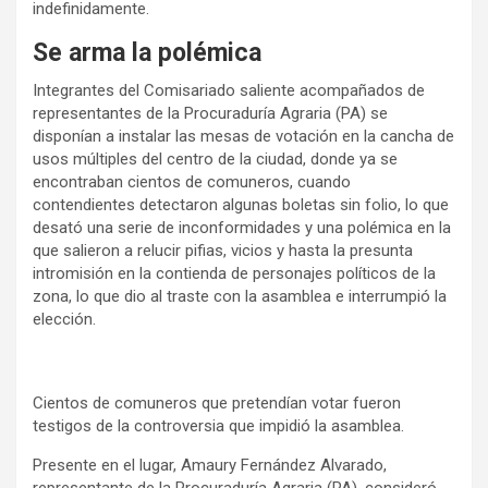
indefinidamente.
Se arma la polémica
Integrantes del Comisariado saliente acompañados de
representantes de la Procuraduría Agraria (PA) se
disponían a instalar las mesas de votación en la cancha de
usos múltiples del centro de la ciudad, donde ya se
encontraban cientos de comuneros, cuando
contendientes detectaron algunas boletas sin folio, lo que
desató una serie de inconformidades y una polémica en la
que salieron a relucir pifias, vicios y hasta la presunta
intromisión en la contienda de personajes políticos de la
zona, lo que dio al traste con la asamblea e interrumpió la
elección.
Cientos de comuneros que pretendían votar fueron
testigos de la controversia que impidió la asamblea.
Presente en el lugar, Amaury Fernández Alvarado,