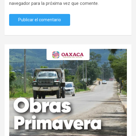
navegador para la próxima vez que comente.