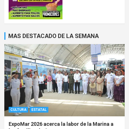
MAS DESTACADO DE LA SEMANA
CULTURA
ESTATAL
ExpoMar 2026 acerca la labor de la Marina a