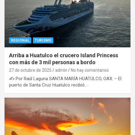
REGIONAL
TURISMO
Arriba a Huatulco el crucero Island Princess
con más de 3 mil personas a bordo
27 de octubre de 2025
admin
No hay comentarios
✍️ Por Raúl Laguna SANTA MARÍA HUATULCO, OAX. – El
puerto de Santa Cruz Huatulco recibió…