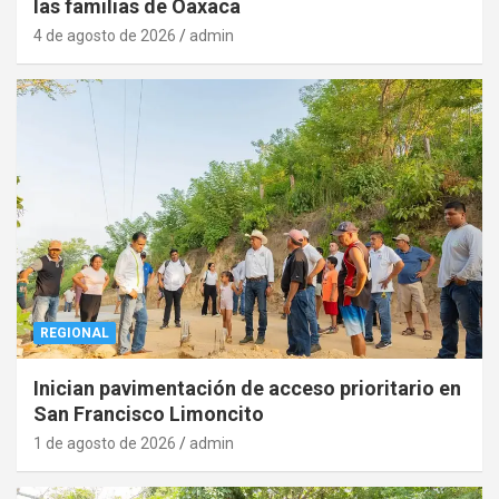
las familias de Oaxaca
4 de agosto de 2026
admin
REGIONAL
Inician pavimentación de acceso prioritario en
San Francisco Limoncito
1 de agosto de 2026
admin