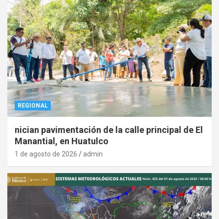
REGIONAL
nician pavimentación de la calle principal de El
Manantial, en Huatulco
1 de agosto de 2026
admin