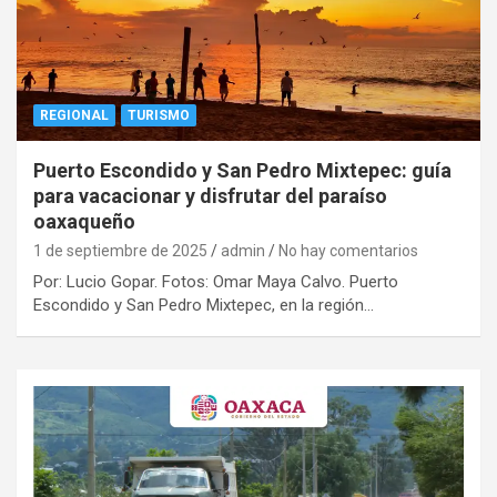
REGIONAL
TURISMO
Puerto Escondido y San Pedro Mixtepec: guía
para vacacionar y disfrutar del paraíso
oaxaqueño
1 de septiembre de 2025
admin
No hay comentarios
Por: Lucio Gopar. Fotos: Omar Maya Calvo. Puerto
Escondido y San Pedro Mixtepec, en la región…