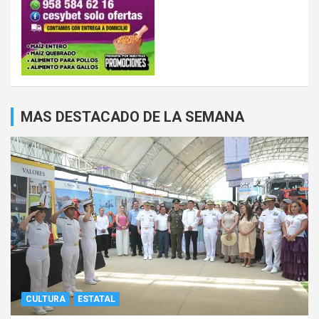
MAS DESTACADO DE LA SEMANA
CULTURA
ESTATAL