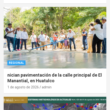
REGIONAL
nician pavimentación de la calle principal de El
Manantial, en Huatulco
1 de agosto de 2026
admin