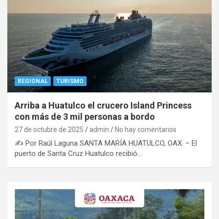
REGIONAL
TURISMO
Arriba a Huatulco el crucero Island Princess
con más de 3 mil personas a bordo
27 de octubre de 2025
admin
No hay comentarios
✍️ Por Raúl Laguna SANTA MARÍA HUATULCO, OAX. – El
puerto de Santa Cruz Huatulco recibió…