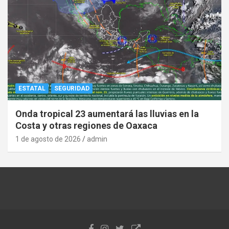
ESTATAL
SEGURIDAD
Onda tropical 23 aumentará las lluvias en la
Costa y otras regiones de Oaxaca
1 de agosto de 2026
admin