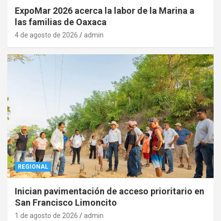
ExpoMar 2026 acerca la labor de la Marina a
las familias de Oaxaca
4 de agosto de 2026
admin
REGIONAL
Inician pavimentación de acceso prioritario en
San Francisco Limoncito
1 de agosto de 2026
admin