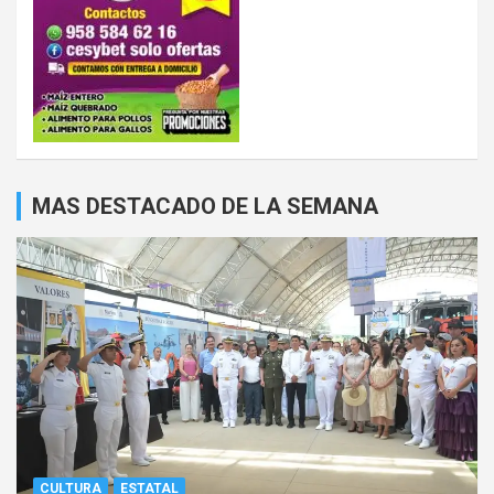
MAS DESTACADO DE LA SEMANA
CULTURA
ESTATAL