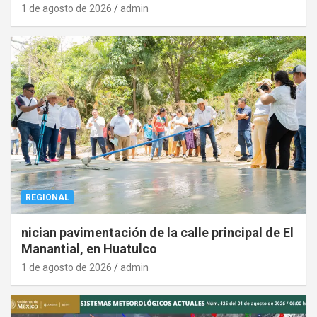
1 de agosto de 2026
admin
REGIONAL
nician pavimentación de la calle principal de El
Manantial, en Huatulco
1 de agosto de 2026
admin