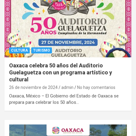
CULTURA
TURISMO
Oaxaca celebra 50 años del Auditorio
Guelaguetza con un programa artístico y
cultural
26 de noviembre de 2024
admin
No hay comentarios
Oaxaca, México – El Gobierno del Estado de Oaxaca se
prepara para celebrar los 50 años…