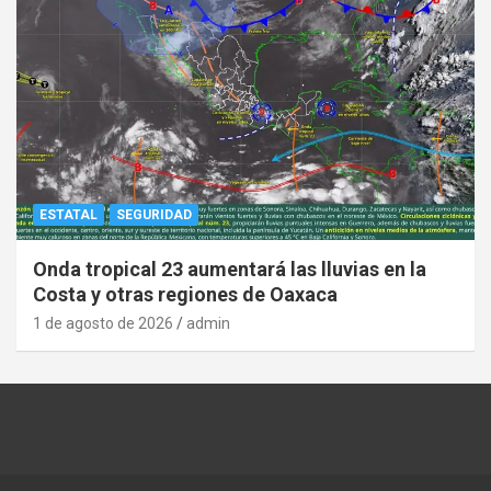
ESTATAL
SEGURIDAD
Onda tropical 23 aumentará las lluvias en la
Costa y otras regiones de Oaxaca
1 de agosto de 2026
admin