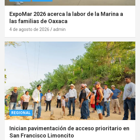
ExpoMar 2026 acerca la labor de la Marina a
las familias de Oaxaca
4 de agosto de 2026
admin
REGIONAL
Inician pavimentación de acceso prioritario en
San Francisco Limoncito