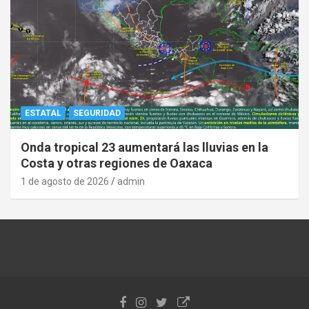
ESTATAL
SEGURIDAD
Onda tropical 23 aumentará las lluvias en la
Costa y otras regiones de Oaxaca
1 de agosto de 2026
admin