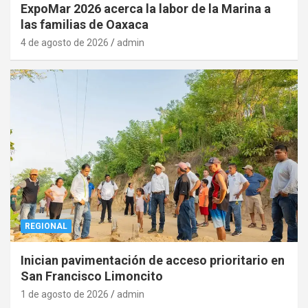
ExpoMar 2026 acerca la labor de la Marina a
las familias de Oaxaca
4 de agosto de 2026
admin
REGIONAL
Inician pavimentación de acceso prioritario en
San Francisco Limoncito
1 de agosto de 2026
admin