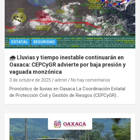
ESTATAL
SEGURIDAD
🌧️ Lluvias y tiempo inestable continuarán en
Oaxaca: CEPCyGR advierte por baja presión y
vaguada monzónica
3 de octubre de 2025
admin
No hay comentarios
Pronóstico de lluvias en Oaxaca La Coordinación Estatal
de Protección Civil y Gestión de Riesgos (CEPCyGR)…