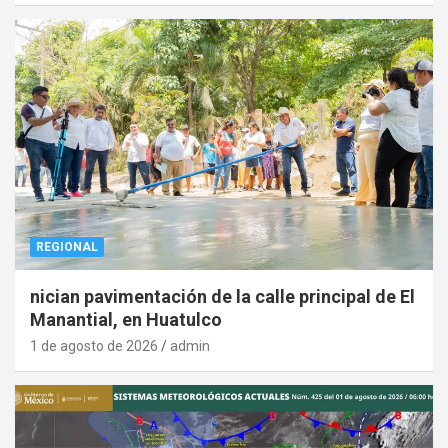
REGIONAL
nician pavimentación de la calle principal de El
Manantial, en Huatulco
1 de agosto de 2026
admin