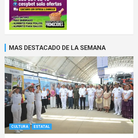
MAS DESTACADO DE LA SEMANA
CULTURA
ESTATAL